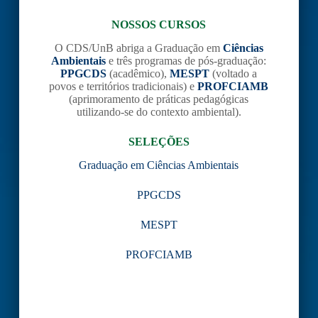
NOSSOS CURSOS
O CDS/UnB abriga a Graduação em
Ciências
Ambientais
e três programas de pós-graduação:
PPGCDS
(acadêmico),
MESPT
(voltado a
povos e territórios tradicionais) e
PROFCIAMB
(aprimoramento de práticas pedagógicas
utilizando-se do contexto ambiental).
SELEÇÕES
Graduação em Ciências Ambientais
PPGCDS
MESPT
PROFCIAMB