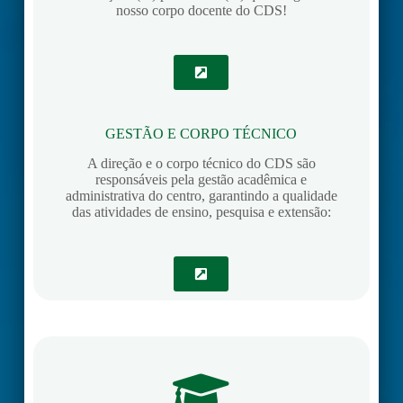
nosso corpo docente do CDS!
GESTÃO E CORPO TÉCNICO
A direção e o corpo técnico do CDS são
responsáveis pela gestão acadêmica e
administrativa do centro, garantindo a qualidade
das atividades de ensino, pesquisa e extensão: