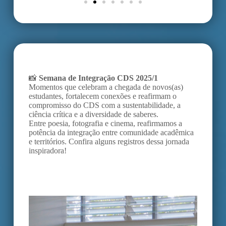
📸
Semana de Integração CDS 2025/1
Momentos que celebram a chegada de novos(as)
estudantes, fortalecem conexões e reafirmam o
compromisso do CDS com a sustentabilidade, a
ciência crítica e a diversidade de saberes.
Entre poesia, fotografia e cinema, reafirmamos a
potência da integração entre comunidade acadêmica
e territórios. Confira alguns registros dessa jornada
inspiradora!