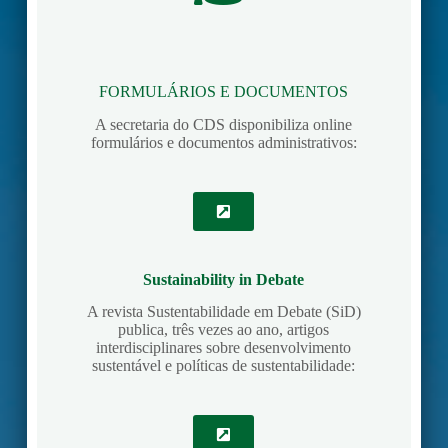
FORMULÁRIOS E DOCUMENTOS
A secretaria do CDS disponibiliza online
formulários e documentos administrativos:
Sustainability in Debate
A revista Sustentabilidade em Debate (SiD)
publica, três vezes ao ano, artigos
interdisciplinares sobre desenvolvimento
sustentável e políticas de sustentabilidade: