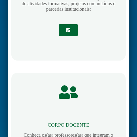
de atividades formativas, projetos comunitários e
parcerias institucionais:
CORPO DOCENTE
Conheça os(as) professores(as) que integram o