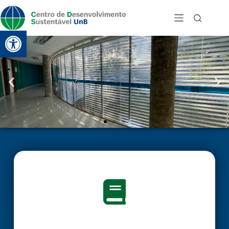
Abrir a barra de ferramentas