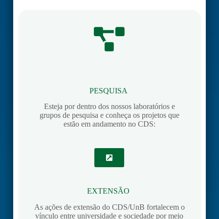
PESQUISA
Esteja por dentro dos nossos laboratórios e
grupos de pesquisa e conheça os projetos que
estão em andamento no CDS:
EXTENSÃO
As ações de extensão do CDS/UnB fortalecem o
vínculo entre universidade e sociedade por meio