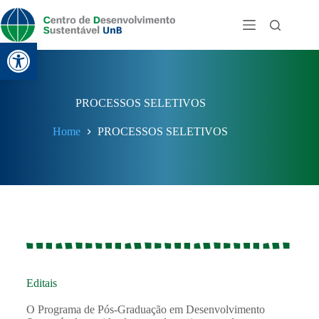
Abrir a barra de ferramentas
PROCESSOS SELETIVOS
Home
PROCESSOS SELETIVOS
Editais
O Programa de Pós-Graduação em Desenvolvimento