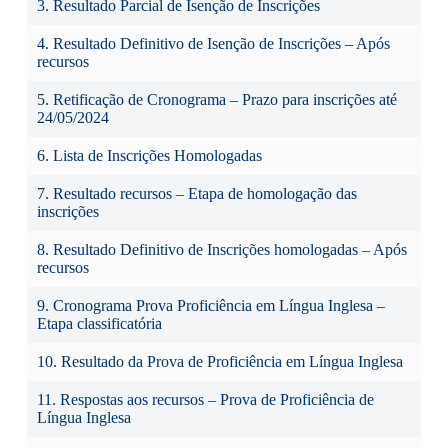
3. Resultado Parcial de Isenção de Inscrições
4. Resultado Definitivo de Isenção de Inscrições – Após
recursos
5. Retificação de Cronograma – Prazo para inscrições até
24/05/2024
6. Lista de Inscrições Homologadas
7. Resultado recursos – Etapa de homologação das
inscrições
8. Resultado Definitivo de Inscrições homologadas – Após
recursos
9. Cronograma Prova Proficiência em Língua Inglesa –
Etapa classificatória
10. Resultado da Prova de Proficiência em Língua Inglesa
11. Respostas aos recursos – Prova de Proficiência de
Língua Inglesa