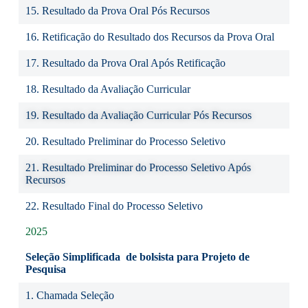
15. Resultado da Prova Oral Pós Recursos
16. Retificação do Resultado dos Recursos da Prova Oral
17. Resultado da Prova Oral Após Retificação
18. Resultado da Avaliação Curricular
19. Resultado da Avaliação Curricular Pós Recursos
20. Resultado Preliminar do Processo Seletivo
21. Resultado Preliminar do Processo Seletivo Após
Recursos
22. Resultado Final do Processo Seletivo
2025
Seleção Simplificada de bolsista para Projeto de
Pesquisa
1.
Chamada Seleção