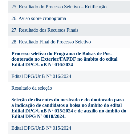
25. Resultado do Processo Seletivo – Retificação
26. Aviso sobre cronograma
27. Resultado dos Recursos Finais
28. Resultado Final do Processo Seletivo
Processo seletivo do Programa de Bolsas de Pós-
doutorado no Exterior/FAPDF no âmbito do edital
Edital DPG/UnB Nº 016/2024
Edital DPG/UnB Nº 016/2024
Resultado da seleção
Seleção de discentes do mestrado e do doutorado para
a indicação de candidatos a bolsa no âmbito do edital
Edital DPG/UnB Nº 015/2024 e de auxílio no âmbito do
Edital DPG Nº 0018/2024.
Edital DPG/UnB Nº 015/2024