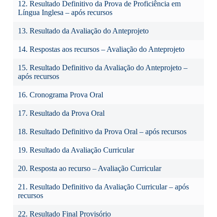
12. Resultado Definitivo da Prova de Proficiência em
Língua Inglesa – após recursos
13. Resultado da Avaliação do Anteprojeto
14. Respostas aos recursos – Avaliação do Anteprojeto
15. Resultado Definitivo da Avaliação do Anteprojeto –
após recursos
16. Cronograma Prova Oral
17. Resultado da Prova Oral
18. Resultado Definitivo da Prova Oral – após recursos
19. Resultado da Avaliação Curricular
20. Resposta ao recurso – Avaliação Curricular
21. Resultado Definitivo da Avaliação Curricular – após
recursos
22. Resultado Final Provisório