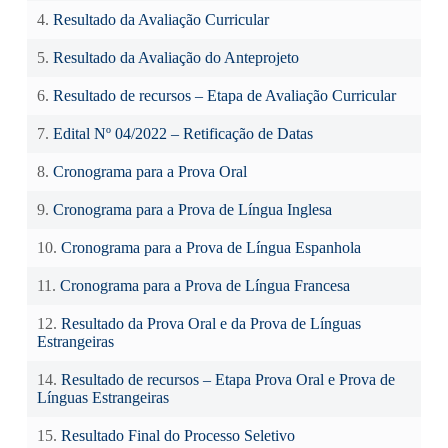
4.
Resultado da Avaliação Curricular
5.
Resultado da Avaliação do Anteprojeto
6.
Resultado de recursos – Etapa de Avaliação Curricular
7.
Edital Nº 04/2022 – Retificação de Datas
8.
Cronograma para a Prova Oral
9.
Cronograma para a Prova de Língua Inglesa
10.
Cronograma para a Prova de Língua Espanhola
11.
Cronograma para a Prova de Língua Francesa
12.
Resultado da Prova Oral e da Prova de Línguas
Estrangeiras
14.
Resultado de recursos – Etapa Prova Oral e Prova de
Línguas Estrangeiras
15.
Resultado Final do Processo Seletivo