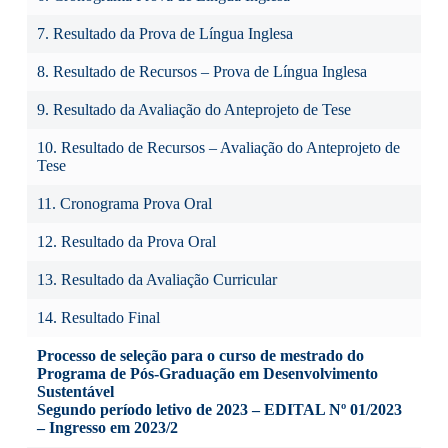
7. Resultado da Prova de Língua Inglesa
8. Resultado de Recursos – Prova de Língua Inglesa
9. Resultado da Avaliação do Anteprojeto de Tese
10. Resultado de Recursos – Avaliação do Anteprojeto de
Tese
11. Cronograma Prova Oral
12. Resultado da Prova Oral
13. Resultado da Avaliação Curricular
14. Resultado Final
Processo de seleção para o curso de mestrado do
Programa de Pós-Graduação em Desenvolvimento
Sustentável
Segundo período letivo de 2023 – EDITAL Nº 01/2023
– Ingresso em 2023/2