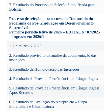
2.
Resultado do Processo de Seleção Simplificada para
Bolsista
Processo de seleção para o curso de Doutorado do
Programa de Pós-Graduação em Desenvolvimento
Sustentável
Primeiro período letivo de 2026 – EDITAL Nº 07/2025
– Ingresso em 2026/1
1.
Edital Nº 07/2025
2.
Resultado provisório da análise da documentação das
inscrições
3.
Resultado da Homologação das Inscrições
4.
Resultado da Prova de Proeficiência em Língua Inglesa
5.
Resultado da Prova de Proeficiência em Língua Inglesa
Após Recursos
6.
Resultado da Avaliação do Anteprojeto – Etapa
Eliminatória e Classificatória