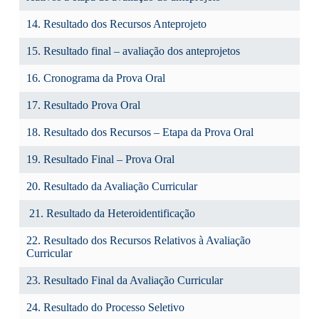
14. Resultado dos Recursos Anteprojeto
15. Resultado final – avaliação dos anteprojetos
16. Cronograma da Prova Oral
17. Resultado Prova Oral
18. Resultado dos Recursos – Etapa da Prova Oral
19. Resultado Final – Prova Oral
20. Resultado da Avaliação Curricular
21. Resultado da Heteroidentificação
22. Resultado dos Recursos Relativos à Avaliação
Curricular
23. Resultado Final da Avaliação Curricular
24. Resultado do Processo Seletivo