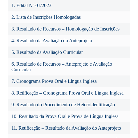
1. Edital Nº 01/2023
2. Lista de Inscrições Homologadas
3. Resultado de Recursos – Homologação de Inscrições
4. Resultado da Avaliação do Anteprojeto
5. Resultado da Avaliação Curricular
6. Resultado de Recursos – Anteprojeto e Avaliação
Curricular
7. Cronograma Prova Oral e Língua Inglesa
8. Retificação – Cronograma Prova Oral e Língua Inglesa
9. Resultado do Procedimento de Heteroidentificação
10. Resultado da Prova Oral e Prova de Língua Inglesa
11. Retificação – Resultado da Avaliação do Anteprojeto