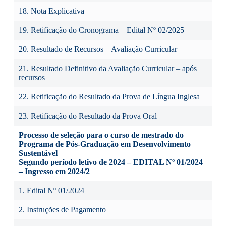
18. Nota Explicativa
19. Retificação do Cronograma – Edital Nº 02/2025
20. Resultado de Recursos – Avaliação Curricular
21. Resultado Definitivo da Avaliação Curricular – após
recursos
22. Retificação do Resultado da Prova de Língua Inglesa
23. Retificação do Resultado da Prova Oral
Processo de seleção para o curso de mestrado do
Programa de Pós-Graduação em Desenvolvimento
Sustentável
Segundo período letivo de 2024 – EDITAL Nº 01/2024
– Ingresso em 2024/2
1. Edital Nº 01/2024
2. Instruções de Pagamento