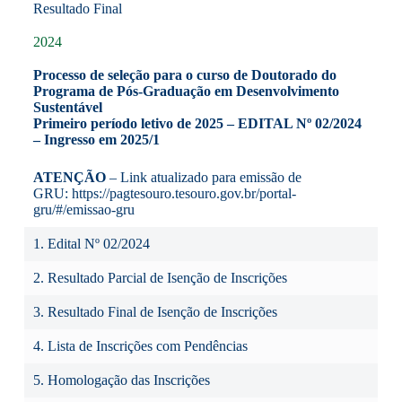
Resultado Final
2024
Processo de seleção para o curso de Doutorado do
Programa de Pós-Graduação em Desenvolvimento
Sustentável
Primeiro período letivo de 2025 – EDITAL Nº 02/2024
– Ingresso em 2025/1
ATENÇÃO
– Link atualizado para emissão de
GRU:
https://pagtesouro.tesouro.gov.br/portal-
gru/#/emissao-gru
1. Edital Nº 02/2024
2. Resultado Parcial de Isenção de Inscrições
3. Resultado Final de Isenção de Inscrições
4. Lista de Inscrições com Pendências
5. Homologação das Inscrições