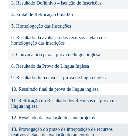
3. Resultado Defitinivo – Isenção de Inscrições
4. Edital de Retificação 06/2025
5. Homologação das Inscrições
6.
Resultado da avaliação dos recursos – etapa de
homologação das inscrições
7.
Convocatória para a prova de língua inglesa
8. Resultado da Prova de Língua Inglesa
9. Resultado do recursos – prova de língua inglesa
10. Resultado final da prova de língua inglesa
11. Retificação do Resultado dos Recursos da prova de
língua inglesa
12. Resultado da avaliação dos anteprojetos
13. Prorrogação do prazo de interposição de recursos
reativos à etapa de avaliação do anteprojeto