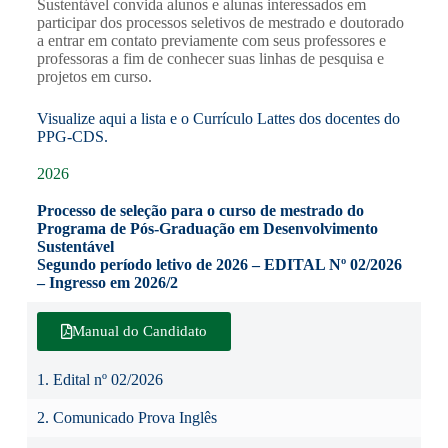
Sustentável convida alunos e alunas interessados em
participar dos processos seletivos de mestrado e doutorado
a entrar em contato previamente com seus professores e
professoras a fim de conhecer suas linhas de pesquisa e
projetos em curso.
Visualize aqui a lista e o Currículo Lattes dos docentes do
PPG-CDS.
2026
Processo de seleção para o curso de mestrado do
Programa de Pós-Graduação em Desenvolvimento
Sustentável
Segundo período letivo de 2026 – EDITAL Nº 02/2026
– Ingresso em 2026/2
Manual do Candidato
1.
Edital nº 02/2026
2.
Comunicado Prova Inglês