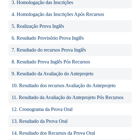
3. Homologação das Inscrições
4. Homologação das Inscrições Após Recursos
5. Realização Prova Inglês
6. Resultado Provisório Prova Inglês
7. Resultado do recursos Prova Inglês
8. Resultado Prova Inglês Pós Recursos
9. Resultado da Avaliação do Anteprojeto
10. Resultado dos recursos Avaliação do Anteprojeto
11. Resultado da Avaliação do Anteprojeto Pós Recursos
12. Cronograma da Prova Oral
13. Resultado da Prova Oral
14. Resultado dos Recursos da Prova Oral