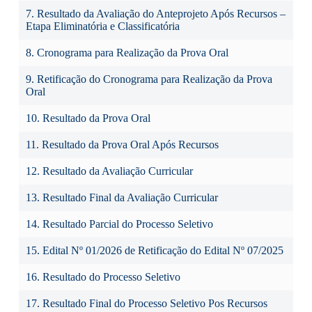
7.
Resultado da Avaliação do Anteprojeto Após Recursos –
Etapa Eliminatória e Classificatória
8.
Cronograma para Realização da Prova Oral
9.
Retificação do Cronograma para Realização da Prova
Oral
10.
Resultado da Prova Oral
11.
Resultado da Prova Oral Após Recursos
12.
Resultado da Avaliação Curricular
13.
Resultado Final da Avaliação Curricular
14.
Resultado Parcial do Processo Seletivo
15.
Edital Nº 01/2026 de Retificação do Edital Nº 07/2025
16.
Resultado do Processo Seletivo
17. Resultado Final do Processo Seletivo Pos Recursos