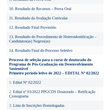
10. Resultado de Recursos – Prova Oral
11. Resultado da Avaliação Curricular
12. Resultado Final Provisório
13. Resultado do Procedimento de Heteroidentificação –
Candidatos(as) Negros(as)
14. Resultado Final do Processo Seletivo
Processo de seleção para o curso de doutorado do
Programa de Pós-Graduação em Desenvolvimento
Sustentável
Primeiro período letivo de 2022 – EDITAL Nº 02/2022
1.
Edital Nº 02/2022
2.
Edital nº 03/2022 PPGCDS Doutorado – Retificação
Cronograma
3.
Lista de Inscrições Homologadas