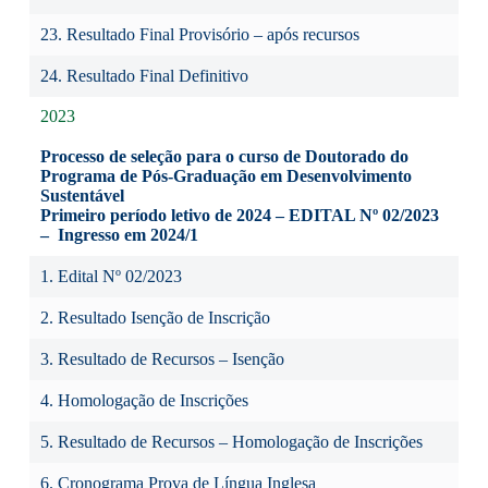
23. Resultado Final Provisório – após recursos
24. Resultado Final Definitivo
2023
Processo de seleção para o curso de Doutorado do
Programa de Pós-Graduação em Desenvolvimento
Sustentável
Primeiro período letivo de 2024 – EDITAL Nº 02/2023
– Ingresso em 2024/1
1. Edital Nº 02/2023
2. Resultado Isenção de Inscrição
3. Resultado de Recursos – Isenção
4. Homologação de Inscrições
5. Resultado de Recursos – Homologação de Inscrições
6. Cronograma Prova de Língua Inglesa