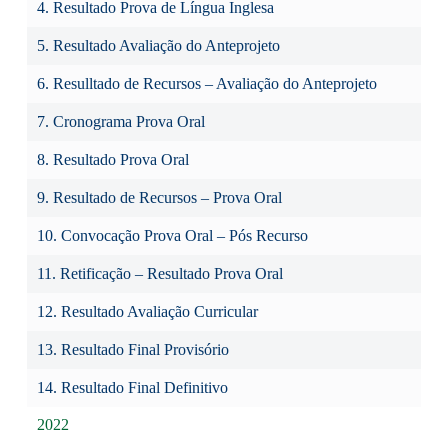
4. Resultado Prova de Língua Inglesa
5. Resultado Avaliação do Anteprojeto
6. Resulltado de Recursos – Avaliação do Anteprojeto
7. Cronograma Prova Oral
8. Resultado Prova Oral
9. Resultado de Recursos – Prova Oral
10. Convocação Prova Oral – Pós Recurso
11. Retificação – Resultado Prova Oral
12. Resultado Avaliação Curricular
13. Resultado Final Provisório
14. Resultado Final Definitivo
2022