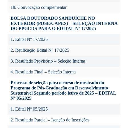
18. Convocação complementar
BOLSA DOUTORADO SANDUÍCHE NO
EXTERIOR (PDSE/CAPES) – SELEÇÃO INTERNA
DO PPGCDS PARA O EDITAL Nº 17/2025
1.
Edital Nº 17/2025
2.
Retificação Edital Nº 17/2025
3. Resultado Provisório – Seleção Interna
4. Resultado Final – Seleção Interna
Processo de seleção para o curso de mestrado do
Programa de Pós-Graduação em Desenvolvimento
Sustentável
Segundo período letivo de 2025 – EDITAL
Nº 05/2025
1. Edital Nº 05/2025
2. Resultado Parcial – Isenção de Inscrições