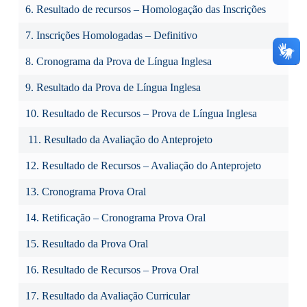
6. Resultado de recursos – Homologação das Inscrições
7. Inscrições Homologadas – Definitivo
8. Cronograma da Prova de Língua Inglesa
9. Resultado da Prova de Língua Inglesa
10. Resultado de Recursos – Prova de Língua Inglesa
11. Resultado da Avaliação do Anteprojeto
12. Resultado de Recursos – Avaliação do Anteprojeto
13. Cronograma Prova Oral
14. Retificação – Cronograma Prova Oral
15. Resultado da Prova Oral
16. Resultado de Recursos – Prova Oral
17. Resultado da Avaliação Curricular