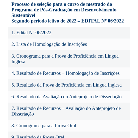
Processo de seleção para o curso de mestrado do
Programa de Pós-Graduação em Desenvolvimento
Sustentável
Segundo período letivo de 2022 – EDITAL Nº 06/2022
1. Edital Nº 06/2022
2. Lista de Homologação de Inscrições
3. Cronograma para a Prova de Proficiência em Língua
Inglesa
4. Resultado de Recursos – Homologação de Inscrições
5. Resultado da Prova de Proficiência em Língua Inglesa
6. Resultado da Avaliação do Anteprojeto de Dissertação
7. Resultado de Recursos – Avaliação do Anteprojeto de
Dissertação
8. Cronograma para a Prova Oral
9. Resultado da Prova Oral