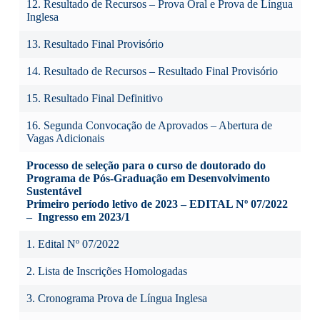
12. Resultado de Recursos – Prova Oral e Prova de Língua
Inglesa
13. Resultado Final Provisório
14. Resultado de Recursos – Resultado Final Provisório
15. Resultado Final Definitivo
16. Segunda Convocação de Aprovados – Abertura de
Vagas Adicionais
Processo de seleção para o curso de doutorado do
Programa de Pós-Graduação em Desenvolvimento
Sustentável
Primeiro período letivo de 2023 – EDITAL Nº 07/2022
– Ingresso em 2023/1
1. Edital Nº 07/2022
2. Lista de Inscrições Homologadas
3. Cronograma Prova de Língua Inglesa