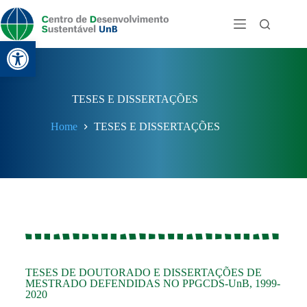
Abrir a barra de ferramentas
TESES E DISSERTAÇÕES
Home
TESES E DISSERTAÇÕES
TESES DE DOUTORADO E DISSERTAÇÕES DE
MESTRADO DEFENDIDAS NO PPGCDS-UnB, 1999-
2020