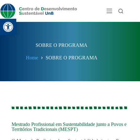
Abrir a barra de ferramentas
SOBRE O PROGRAMA
Home
SOBRE O PROGRAMA
Mestrado Profissional em Sustentabilidade junto a Povos e
Territórios Tradicionais (MESPT)